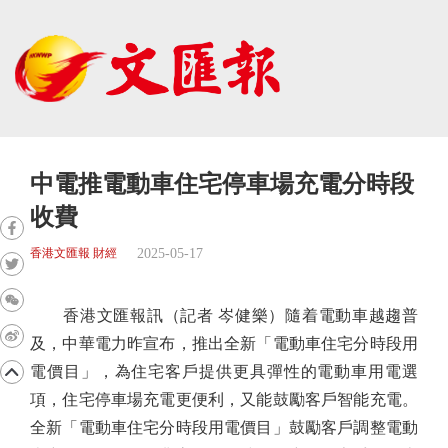
中電推電動車住宅停車場充電分時段
收費
2025-05-17
香港文匯報 財經
香港文匯報訊（記者 岑健樂）隨着電動車越趨普
及，中華電力昨宣布，推出全新「電動車住宅分時段用
電價目」，為住宅客戶提供更具彈性的電動車用電選
項，住宅停車場充電更便利，又能鼓勵客戶智能充電。
全新「電動車住宅分時段用電價目」鼓勵客戶調整電動