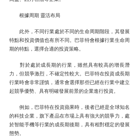
根據周期 靈活布局
此外，不同行業處於不同的生命周期階段，其發展
特點和投資價值也有所不同。巴菲特會根據行業生命周
期的特點，選擇合適的投資策略。
對於處於成長期的行業，雖然具有較高的增長潛
力，但競爭激烈，不確定性較大。巴菲特在投資成長期
行業時會非常謹慎，通常會選擇那些已經在行業中建立
起競爭優勢、具有明確發展前景的企業進行投資。
例如，巴菲特在投資蘋果時，後者已經是全球知名
的科技企業，旗下產品在市場上具有強大的競爭力，處
於智能手機等行業的成長期後期，具有相對穩定的發展
態勢。