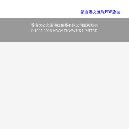
讀香港文匯報PDF版面
香港大公文匯傳媒集團有限公司版權所有
© 1997-2026 WWW.TKWW.HK LIMITED.