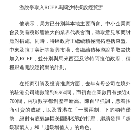
游說爭取入RCEP 馬國沙特擬設經貿辦
他表示，局方已分別與本地主要商會、中小企業商
會及受關稅影響較大的業界代表會面，聽取意見和商討
應對措施。同時，特區政府正繼續積極開拓包括東盟、
中東及拉丁美洲等新興市場，會繼續積極游說爭取盡快
加入RCEP，並分別與馬來西亞及沙特阿拉伯政府，積
極跟進開設經貿辦的計劃。
在招商引資及投資推廣方面，去年有母公司在境外
的駐港公司總數達到9,960間，而初創企業數目有接近4,
700間，兩項數字都創歷年新高。陳百里強調，憑着招
商引資的成績，以及香港在「一國兩制」下的獨特優
勢，絕對有底氣無懼美國關稅戰的打壓，繼續發揮「超
級聯繫人」和「超級增值人」的角色。