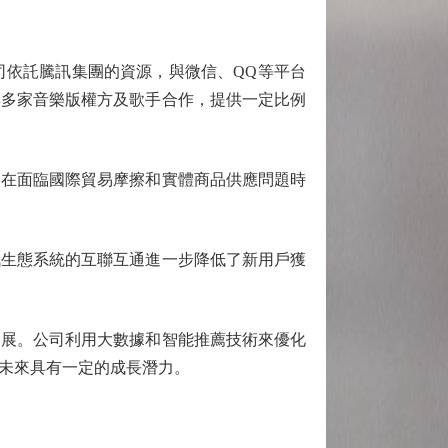
司依託騰訊集團的資源，與微信、QQ等平台
與多家音樂版權方及歌手合作，提供一定比例
在面臨國際貿易摩擦和實體商品供應問題時
生態系統的互聯互通進一步降低了新用戶獲
展。公司利用大數據和智能推薦技術來優化
未來具有一定的成長潛力。