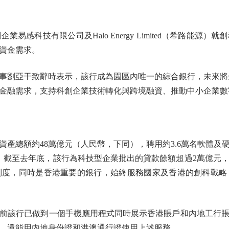
科技有限公司及Halo Energy Limited（希路能源
資金需求。
亞干致辭時表示，該行成為園區內唯一的綜合銀行，未來將全力
金融需求，支持科創企業技術轉化與跨境融資、推動中小企業數
總額約48萬億元（人民幣，下同），聘用約3.6萬名軟體及
元，截至去年底，該行為科技型企業批出的貸款餘額超過2萬億元
制度，同時是香港重要的銀行，始終服務國家及香港的創科戰略
該行已做到一個手機應用程式同時展示香港賬戶和內地工行賬
，還能用內地身份證和港澳通行證使用上述服務。