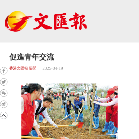
促進青年交流
2025-04-19
香港文匯報 要聞