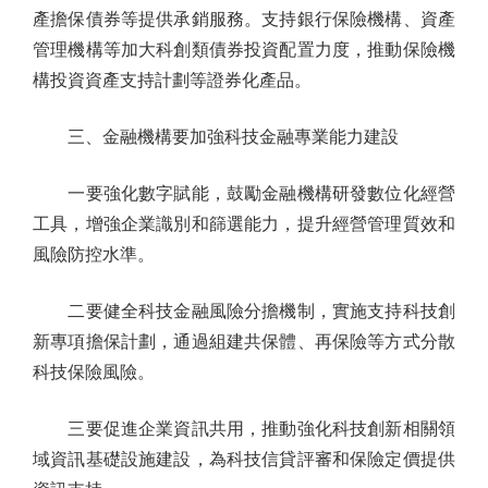
產擔保債券等提供承銷服務。支持銀行保險機構、資產
管理機構等加大科創類債券投資配置力度，推動保險機
構投資資產支持計劃等證券化產品。
三、金融機構要加強科技金融專業能力建設
一要強化數字賦能，鼓勵金融機構研發數位化經營
工具，增強企業識別和篩選能力，提升經營管理質效和
風險防控水準。
二要健全科技金融風險分擔機制，實施支持科技創
新專項擔保計劃，通過組建共保體、再保險等方式分散
科技保險風險。
三要促進企業資訊共用，推動強化科技創新相關領
域資訊基礎設施建設，為科技信貸評審和保險定價提供