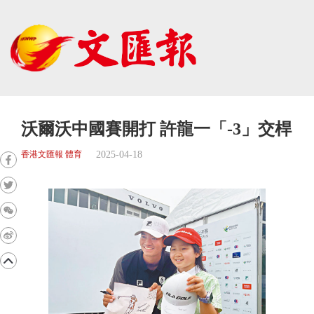
沃爾沃中國賽開打 許龍一「-3」交桿
2025-04-18
香港文匯報 體育