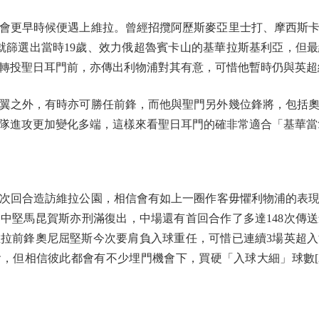
更早時候便遇上維拉。曾經招攬阿歷斯麥亞里士打、摩西斯卡
就篩選出當時19歲、效力俄超魯賓卡山的基華拉斯基利亞，但
轉投聖日耳門前，亦傳出利物浦對其有意，可惜他暫時仍與英超
之外，有時亦可勝任前鋒，而他與聖門另外幾位鋒將，包括奧
隊進攻更加變化多端，這樣來看聖日耳門的確非常適合「基華當
次回合造訪維拉公園，相信會有如上一圈作客毋懼利物浦的表現
中堅馬昆賀斯亦刑滿復出，中場還有首回合作了多達148次傳
拉前鋒奧尼屈堅斯今次要肩負入球重任，可惜已連續3場英超
但相信彼此都會有不少埋門機會下，買硬「入球大細」球數[2.5