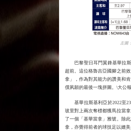
左圖：拉
巴黎聖日耳門翼鋒基華拉斯基
超前。這位格魯吉亞國腳之前效
拿」，作為對其能力的讚美和肯
償夙願的最後一塊拼圖。\大公
基華拉斯基利亞於2022至2
玻里對上兩次奪標都獲馬拉當拿
了一個「基華當拿」雅號。除此
拿，亦覺得前者的球技足以媲美