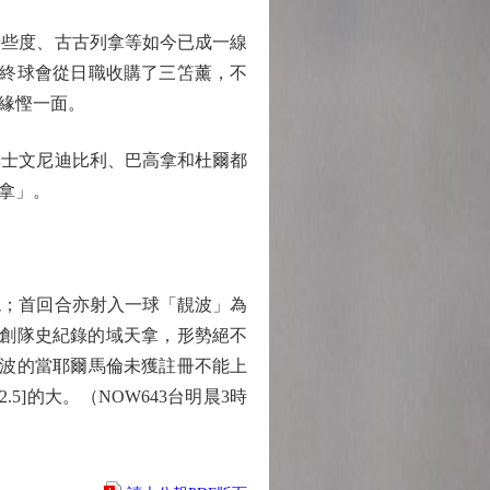
些度、古古列拿等如今已成一線
最終球會從日職收購了三笘薰，不
緣慳一面。
士文尼迪比利、巴高拿和杜爾都
拿」。
；首回合亦射入一球「靚波」為
送創隊史紀錄的域天拿，形勢絕不
入波的當耶爾馬倫未獲註冊不能上
]的大。（NOW643台明晨3時