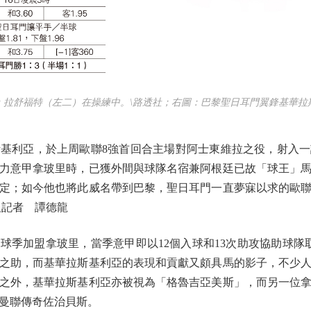
舒福特（左二）在操練中。\路透社；右圖：巴黎聖日耳門翼鋒基華拉
利亞，於上周歐聯8強首回合主場對阿士東維拉之役，射入一
力意甲拿玻里時，已獲外間與球隊名宿兼阿根廷已故「球王」
定；如今他也將此威名帶到巴黎，聖日耳門一直夢寐以求的歐
報記者 譚德龍
3球季加盟拿玻里，當季意甲即以12個入球和13次助攻協助球隊
之助，而基華拉斯基利亞的表現和貢獻又頗具馬的影子，不少
之外，基華拉斯基利亞亦被視為「格魯吉亞美斯」，而另一位
曼聯傳奇佐治貝斯。