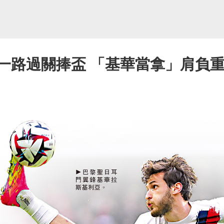
一路過關捧盃 「基華當拿」肩負