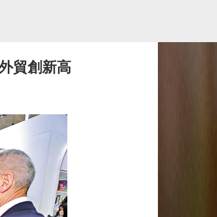
季外貿創新高