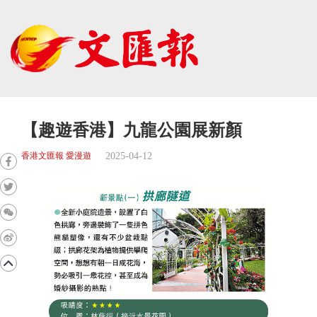
【趣遊香港】九龍公園展新顏
2025-04-12
香港文匯報 愛漫遊