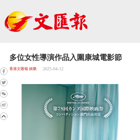
多位女性導演作品入圍康城電影節
2025-04-12
香港文匯報 娛樂