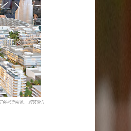
了解城市開發。 資料圖片