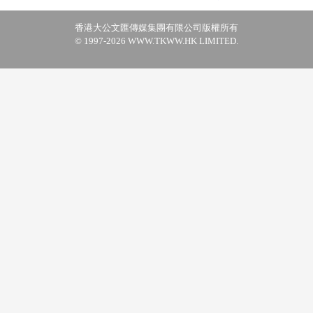
香港大公文匯傳媒集團有限公司版權所有
© 1997-2026 WWW.TKWW.HK LIMITED.