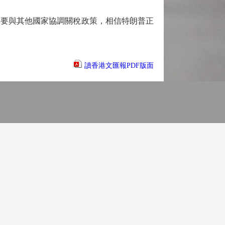
要與其他國家協調關稅政策，相信特朗普正
讀香港文匯報PDF版面