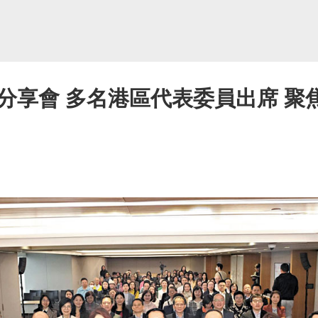
分享會 多名港區代表委員出席 聚