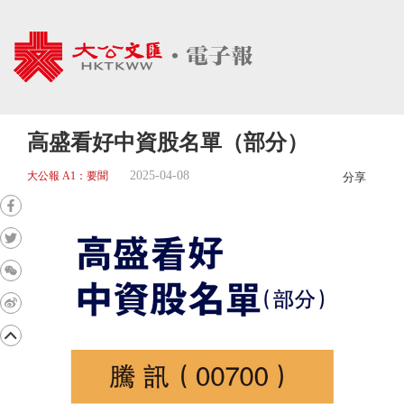
高盛看好中資股名單（部分）
2025-04-08
大公報 A1：要聞
分享