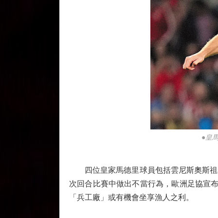
●皇
四位皇家馬德里球員包括雲尼斯奧斯祖利
次回合比賽中做出不當行為，歐洲足協宣布
「兵工廠」或有機會坐享漁人之利。