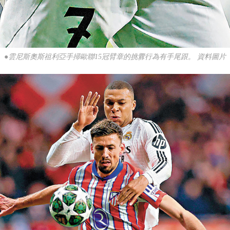
●雲尼斯奧斯祖利亞手掃歐聯15冠臂章的挑釁行為有手尾跟。 資料圖片