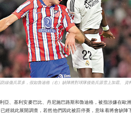
馬防線傷兵眾多，假如魯迪格（右）缺陣將對球隊後衛兵源雪上加霜。 資
亞、基利安麥巴比、丹尼施巴路斯和魯迪格，被指涉嫌在歐洲聯
已經就此展開調查，若然他們因此被罰停賽，意味着將會缺陣