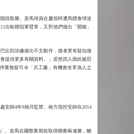
碼階段取勝。皇馬球員在慶祝時遭馬體會球迷
15次歐聯冠軍臂章，又對他們做出「開槍」
麥巴比則涉嫌做出不文動作，後者更有疑似做
來會提供更多有關資料。」若然四人因此被罰
間停賽無疑可令「兵工廠」有機會坐享漁人之
帥4年9個月監禁。檢方指控安帥在2014
直播）。皇馬在國際賽期前取得聯賽兩連勝，離