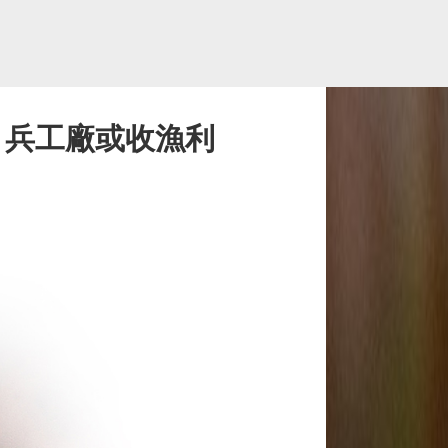
 兵工廠或收漁利