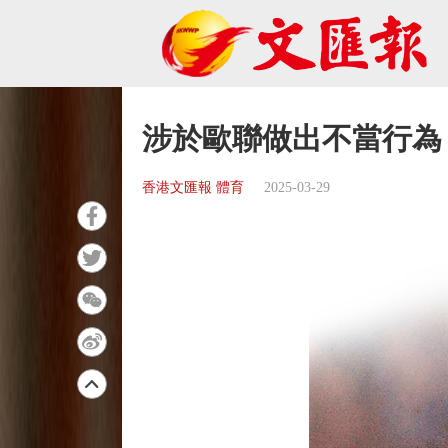
涉於歐聯做出不當行為 
香港文匯報 體育
2025-03-29