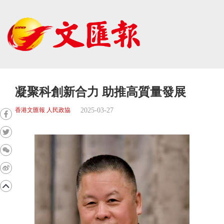
凝聚科創新合力 助推高質量發展
2025-03-27
香港文匯報 人民政協