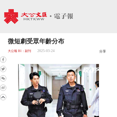
微短劇受眾年齡分布
2025-03-24
大公報 B1：副刊
分享