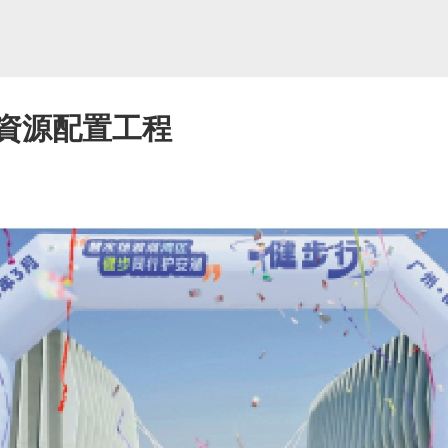
水資源配置工程