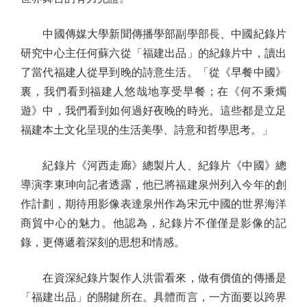
中國傳媒大學新聞傳播學部副學部長、中國紀錄片
研究中心主任何蘇六從「福建出品」的紀錄片中，讀出
了當代福建人從早到晚的詩意生活。「從《早餐中國》
裏，我們看到福建人悠哉地享受早餐；在《何不秉燭
遊》中，我們看到如何過好夜晚的時光。這些都是立足
福建本土文化呈現的生活美學、詩意和哲學思考。」
紀錄片《河西走廊》總製片人、紀錄片《中國》總
導演李東珅向記者透露，他已將福建泉州列入今年的創
作計劃，期待用影像表達泉州作為宋元中國的世界海洋
商貿中心的魅力。他認為，紀錄片不僅僅是影像的記
錄，更傳遞着深刻的思想和情感。
在資深紀錄片製作人洪雷看來，做有價值的傳播是
「福建出品」的關鍵所在。具體而言，一方面要以跨界