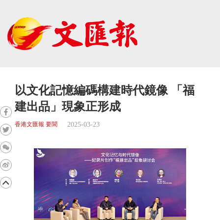
以文化記憶編碼構建時代鏡像 「福
建出品」現象正形成
2025-03-23
香港文匯報 要聞