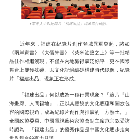
●業界人士對紀錄片「福建出品」現象進行研討。
近年來，福建在紀錄片創作領域異軍突起，諸如
《兩岸家書》《大儒朱熹》《柴米油鹽之上》等一批精
品佳作相繼湧現，不僅在內地贏得廣泛好評，更在國際
舞台上屢獲殊榮。以文化記憶編碼構建時代鏡像，紀錄
片「福建出品」現象正在形成。
「福建出品」何以成為一種行業現象？「這片『山
海畫廊、人間福地』，正以其豐饒的文化底蘊和開放包
容的國際視角，成為紀錄片創作與推廣的一方熱土。」
全國政協委員、中國電視藝術家協會副主席范宗釵受訪
時認為，「福建出品」的優秀作品是中國文化逐步走向
世界舞台的有力見證。