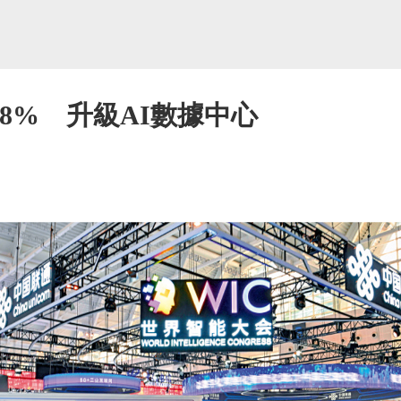
8% 升級AI數據中心