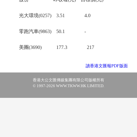
光大環境(0257) 3.51 4.0
零跑汽車(9863) 50.1 -
美團(3690) 177.3 217
讀香港文匯報PDF版面
香港大公文匯傳媒集團有限公司版權所有
© 1997-2026 WWW.TKWW.HK LIMITED.