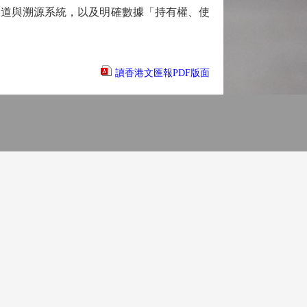
通道與溯源系統，以及明確數據「持有權、使
讀香港文匯報PDF版面