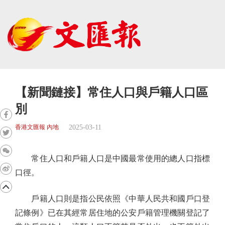
【新聞鏈接】常住人口與戶籍人口區
別
2025-03-11
香港文匯報 內地
常住人口和戶籍人口是中國最常使用的總人口指標
口徑。
戶籍人口則是指公民依照《中華人民共和國戶口登
記條例》已在其經常居住地的公安戶籍管理機關登記了