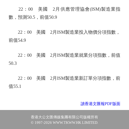
22：00 美國 2月供應管理協會(ISM)製造業指
數，預測50.5，前值50.9
22：00 美國 2月ISM製造業投入物價分項指數，
前值54.9
22：00 美國 2月ISM製造業就業分項指數，前值
50.3
22：00 美國 2月ISM製造業新訂單分項指數，前
值55.1
讀香港文匯報PDF版面
香港大公文匯傳媒集團有限公司版權所有
© 1997-2026 WWW.TKWW.HK LIMITED.