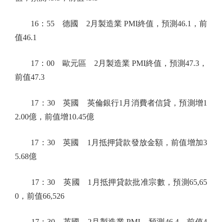
16：55 德國 2月製造業 PMI終值，預測46.1，前
值46.1
17：00 歐元區 2月製造業 PMI終值，預測47.3，
前值47.3
17：30 英國 英倫銀行1月消費者信貸，預測增1
2.00億，前值增10.45億
17：30 英國 1月抵押貸款發放金額，前值增加3
5.68億
17：30 英國 1月抵押貸款批准宗數，預測65,65
0，前值66,526
17：30 英國 2月製造業 PMI，預測46.4，前值4