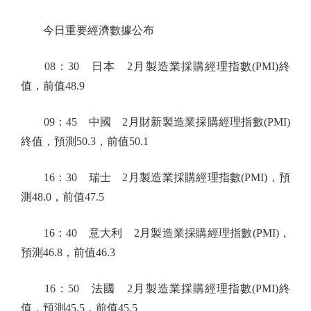
今日重要經濟數據公布
08：30 日本 2月製造業採購經理指數(PMI)終
值，前值48.9
09：45 中國 2月財新製造業採購經理指數(PMI)
終值，預測50.3，前值50.1
16：30 瑞士 2月製造業採購經理指數(PMI)，預
測48.0，前值47.5
16：40 意大利 2月製造業採購經理指數(PMI)，
預測46.8，前值46.3
16：50 法國 2月製造業採購經理指數(PMI)終
值，預測45.5，前值45.5