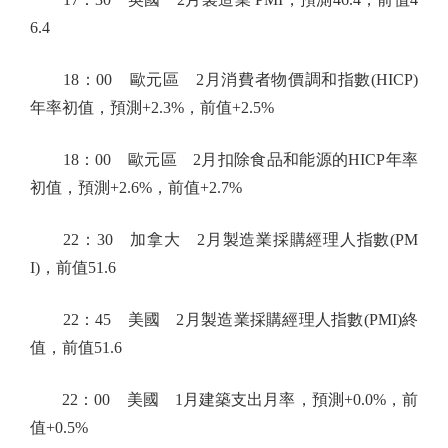
6.4
18：00 歐元區 2月消費者物價調和指數(HICP)
年率初值，預測+2.3%，前值+2.5%
18：00 歐元區 2月扣除食品和能源的HICP年率
初值，預測+2.6%，前值+2.7%
22：30 加拿大 2月製造業採購經理人指數(PM
I)，前值51.6
22：45 美國 2月製造業採購經理人指數(PMI)終
值，前值51.6
22：00 美國 1月建築支出月率，預測+0.0%，前
值+0.5%