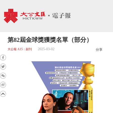
第82屆金球獎獲獎名單（部分）
2025-03-02
大公報 A15：副刊
分享