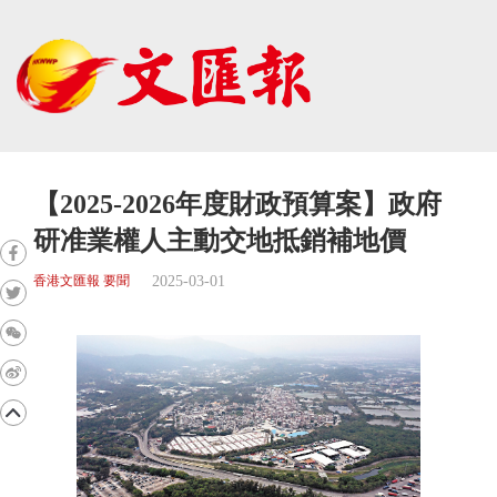
【2025-2026年度財政預算案】政府
研准業權人主動交地抵銷補地價
2025-03-01
香港文匯報 要聞