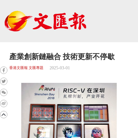
產業創新鏈融合 技術更新不停歇
2025-03-01
香港文匯報 文匯專題