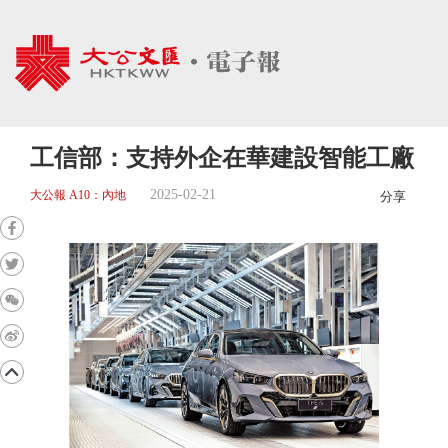
工信部：支持外企在華建設智能工廠
2025-02-21
大公報 A10：內地
分享