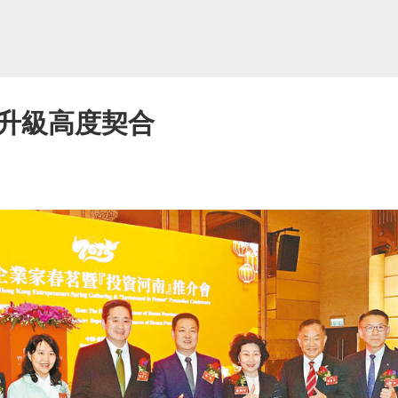
升級高度契合