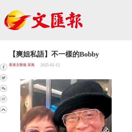
【爽姐私語】不一樣的Bobby
2025-02-12
香港文匯報 采風