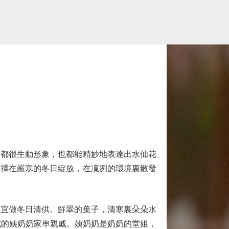
都很生動形象，也都能精妙地表達出水仙花
選擇在嚴寒的冬日綻放，在凜冽的環境裏散發
宜做冬日清供。鮮翠的葉子，清寒裏朵朵水
城的姨奶奶家串親戚。姨奶奶是奶奶的堂姐，