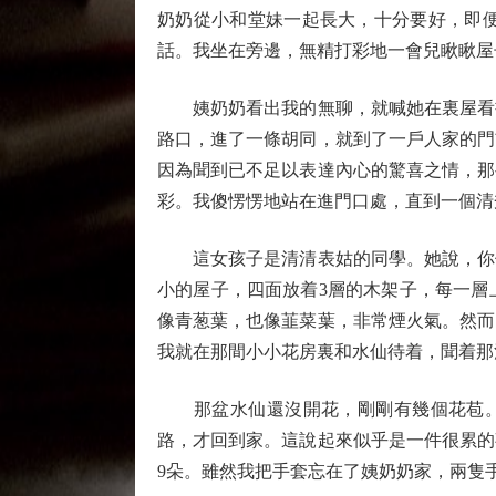
奶奶從小和堂妹一起長大，十分要好，即
話。我坐在旁邊，無精打彩地一會兒瞅瞅屋
姨奶奶看出我的無聊，就喊她在裏屋看書
路口，進了一條胡同，就到了一戶人家的門
因為聞到已不足以表達內心的驚喜之情，那
彩。我傻愣愣地站在進門口處，直到一個清
這女孩子是清清表姑的同學。她說，你們
小的屋子，四面放着3層的木架子，每一層
像青葱葉，也像韮菜葉，非常煙火氣。然而
我就在那間小小花房裏和水仙待着，聞着那
那盆水仙還沒開花，剛剛有幾個花苞。我
路，才回到家。這說起來似乎是一件很累的
9朵。雖然我把手套忘在了姨奶奶家，兩隻