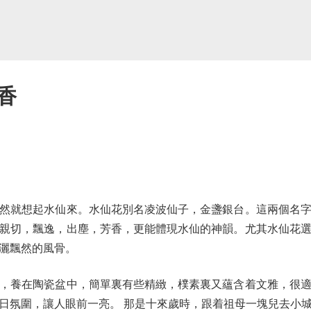
香
就想起水仙來。水仙花別名凌波仙子，金盞銀台。這兩個名字
親切，飄逸，出塵，芳香，更能體現水仙的神韻。尤其水仙花
灑飄然的風骨。
養在陶瓷盆中，簡單裏有些精緻，樸素裏又蘊含着文雅，很適
日氛圍，讓人眼前一亮。 那是十來歲時，跟着祖母一塊兒去小