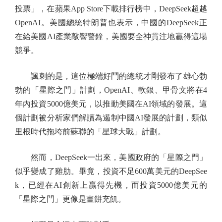
投票」，在蘋果App Store下載排行榜中，DeepSeek超越
OpenAI。美國總統特朗普也表示，中國的DeepSeek正
在給美國AI產業敲響警鐘，美國要全神貫注地贏得這場
競爭。
諷刺的是，這位極端好鬥的總統才剛發布了雄心勃
勃的「星際之門」計劃，OpenAI、軟銀、甲骨文將在4
年內投資5000億美元，以推動美國在AI領域的發展。這
個計劃被分析家們解讀為遏制中國AI發展的計劃，類似
里根時代拖垮前蘇聯的「星球大戰」計劃。
然而，DeepSeek一出來，美國政府的「星際之門」
似乎變成了雞肋。畢竟，投資不足600萬美元的DeepSee
k，已經在AI創新上贏得先機，而投資5000億美元的
「星際之門」更像是畫餅充飢。