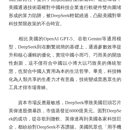
美國通過技術霸權對中國科技企業進行軟硬件雙向圍堵
形成的算力陷阱，被DeepSeek輕鬆繞過，凸顯美國對華
科技禁限政策的不合時宜。
相比美國的OpenAI GPT-5、谷歌Gemini等通用模
型，DeepSeek則在刪繁就簡的基礎上，通過參數效率提
升和核心邏輯的優化，實現中國小而巧、巧而美的開放
性創新，這不僅符合中國以小博大以巧致美的傳統智
慧，也契合中國人實用為本的生活哲學。畢竟，科技轉
化為人類共享的生產力才有意義，技術變成普惠眾生的
工具才得市場青睞。
資本市場反應最敏感，DeepSeek導致美國巨頭芯片
英偉達股價暴跌，市值蒸發近6000億美元。面對DeepSe
ek的成功，從谷歌到微軟、英偉達再到美國各家科技巨
企，都紛紛對DeepSeek不吝讚揚。美國民眾也「用手機