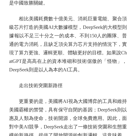
是中國致勝關鍵。
相比美國耗費數十億美元、消耗巨量電能、聚合頂
級芯片打造的美國AI大數據模型，DeepSeek的大模型則
據報以不足三十分之一的成本、不到150人的團隊、普
通的電力消耗，且缺乏頂尖算力芯片支持的情況下，實
現了算力更強、邏輯更順、體驗更好的目標。如果說Ch
atGPT是高高在上的資本堆砌和技術倨傲的「怪物」，
DeepSeek則是以人為本的AI工具。
走出技術突圍新路徑
更重要的是，美國將AI視為大國博弈的工具和維持
美國霸權的禁臠，具有保守自閉的基因；DeepSeek則以
惠及人類為使命，技術開源，全球免費應用。因此，面
對中美AI競爭，DeepSeek走出了一條技術突圍和生態重
構的新路徑，提供了開放開源的創新邏輯。這意味着，