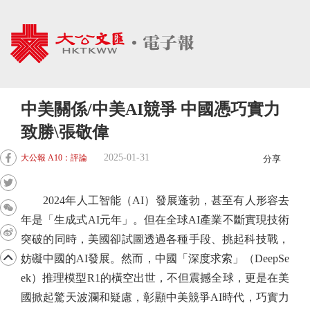
中美關係/中美AI競爭 中國憑巧實力
致勝\張敬偉
2025-01-31
大公報 A10：評論
分享
2024年人工智能（AI）發展蓬勃，甚至有人形容去
年是「生成式AI元年」。但在全球AI產業不斷實現技術
突破的同時，美國卻試圖透過各種手段、挑起科技戰，
妨礙中國的AI發展。然而，中國「深度求索」（DeepSe
ek）推理模型R1的橫空出世，不但震撼全球，更是在美
國掀起驚天波瀾和疑慮，彰顯中美競爭AI時代，巧實力