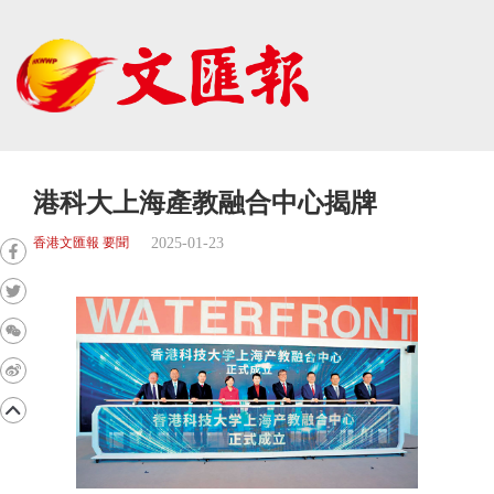
港科大上海產教融合中心揭牌
2025-01-23
香港文匯報 要聞