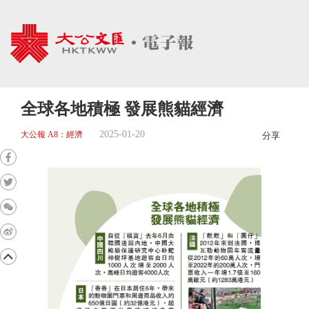
全球各地積極 發展熊貓經濟
2025-01-20
大公報 A8：經濟
分享