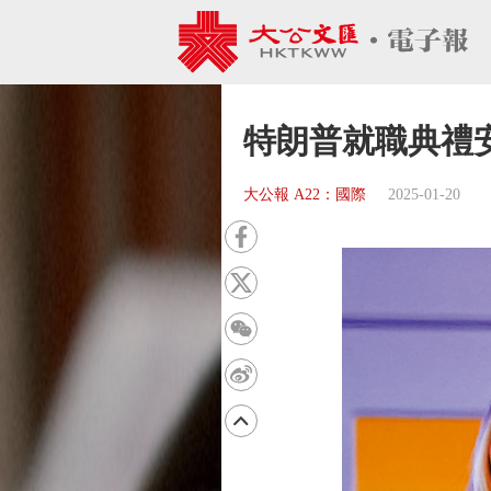
特朗普就職典禮
大公報 A22：國際
2025-01-20