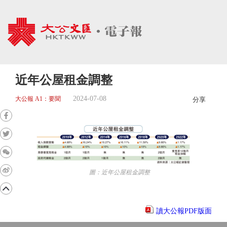
近年公屋租金調整
2024-07-08
大公報 A1：要聞
分享
圖：近年公屋租金調整
讀大公報PDF版面