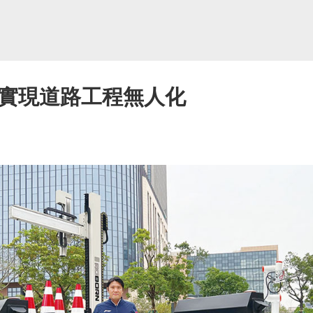
機械人實現道路工程無人化