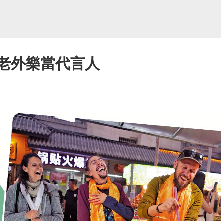
 老外樂當代言人