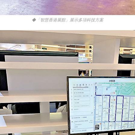
◆「智慧香港展館」展示多項科技方案