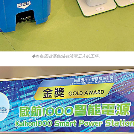
◆智能回收系統減省清潔工人的工序。