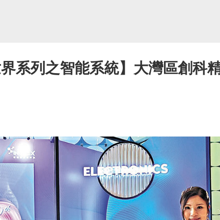
世界系列之智能系統】大灣區創科精