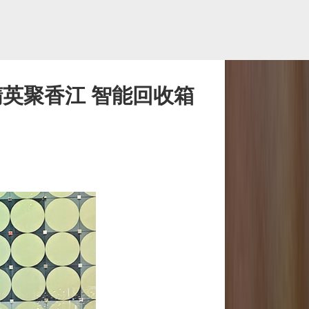
英聚香江 智能回收箱