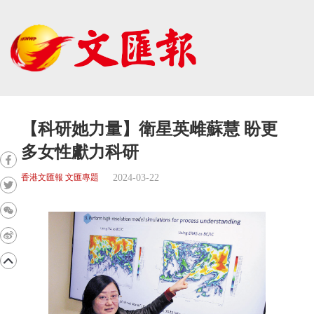
【科研她力量】衛星英雌蘇慧 盼更
多女性獻力科研
2024-03-22
香港文匯報 文匯專題