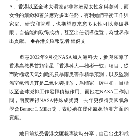
A、香港以至全球大環境都非常鼓勵女性參與創科，而
女性的細緻和善於應對多重任務，有利她們平衡工作與
家庭、研究和管理，也期望愈來愈多女性可以突破界
限，自信能夠取得成功，甚至出任領導位置，為世界作
出貢獻。 ◆香港文匯報記者 鍾健文
蘇慧2022年9月從NASA加入港科大，參與領導了
香港高教界首顆衛星「香港科大—雄彬一號」項目，從
而對極端天氣如颱風及暴雨災害作精準預測，以及監測
溫室氣體尤其是二氧化碳排放，為國家「碳中和」目標
以至全球減排工作發揮積極作用。而她在NASA工作期
間，兩度獲得NASA特殊成就獎，去年更獲得美國氣象
學會Banner I. Miller獎，表彰她在優化氣象預測方面的
貢獻。
她日前接受香港文匯報專訪時分享，自己出生和成