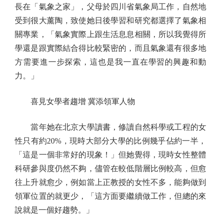
長在「氣象之家」，父母於四川省氣象局工作，自然地
受到很大薰陶，致使她日後學習和研究都選擇了氣象相
關專業，「氣象實際上跟生活息息相關，所以我覺得所
學還是跟實際結合得比較緊密的，而且氣象還有很多地
方需要進一步探索，這也是我一直在學習的興趣和動
力。」
喜見女學者趨增 冀添領軍人物
當年她在北京大學讀書，修讀自然科學或工程的女
性只有約20%，現時大部分大學的比例幾乎佔約一半，
「這是一個非常好的現象！」但她覺得，現時女性整體
科研參與度仍然不夠，儘管在較低階層比例較高，但愈
往上升就愈少，例如當上正教授的女性不多，能夠做到
領軍位置的就更少，「這方面要繼續做工作，但總的來
說就是一個好趨勢。」