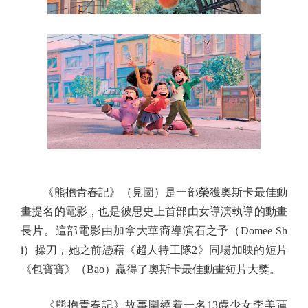
《熊抱青春記》（見圖）是一部榮獲奧斯卡最佳動
畫提名的電影，也是彼思史上首部由女導演執導的動畫
長片。這部電影由加拿大華裔導演石之予（Domee Sh
i）操刀，她之前憑藉《超人特工隊2》同場加映的短片
《包寶寶》（Bao）贏得了奧斯卡最佳動畫短片大獎。
《熊抱青春記》故事圍繞着一名13歲少女李美蓮