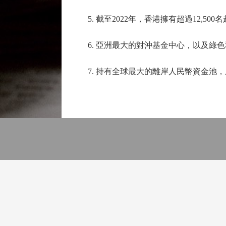
5. 截至2022年，香港擁有超過12,50
6. 亞洲最大的對沖基金中心，以及綠色
7. 持有全球最大的離岸人民幣資金池，