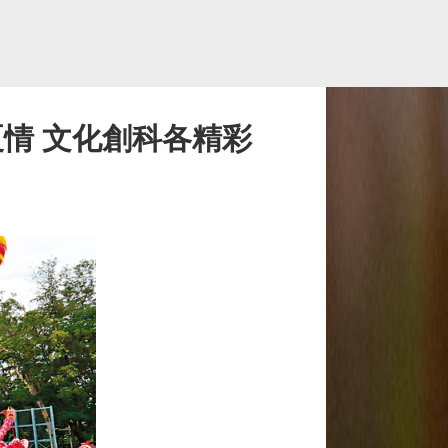
夏情 文化創科各精彩