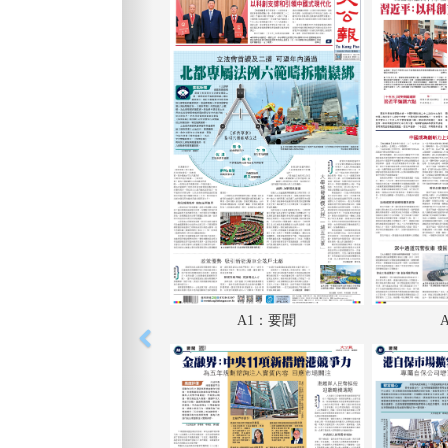
A1：要聞