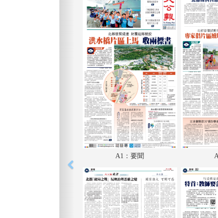
A1：要聞