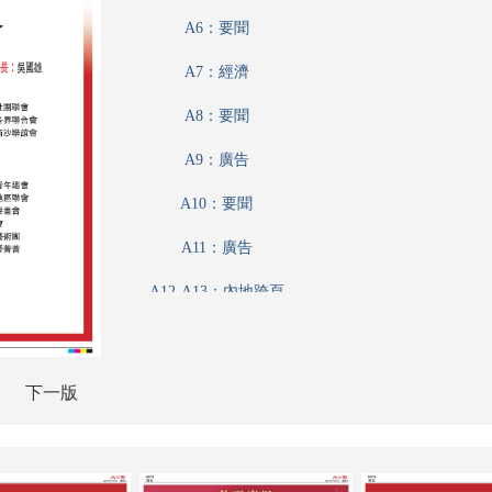
A6：要聞
A7：經濟
A8：要聞
A9：廣告
A10：要聞
A11：廣告
A12-A13：內地跨頁
A12-A13：內地
A14：要聞
下一版
A15：廣告
A16：經濟