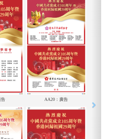
廣告
AA20：廣告